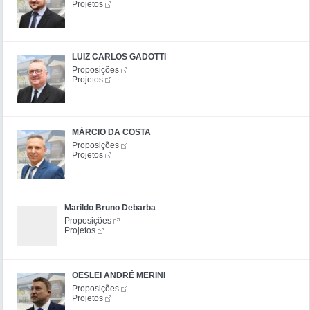
Projetos
LUIZ CARLOS GADOTTI
Proposições
Projetos
MÁRCIO DA COSTA
Proposições
Projetos
Marildo Bruno Debarba
Proposições
Projetos
OESLEI ANDRÉ MERINI
Proposições
Projetos