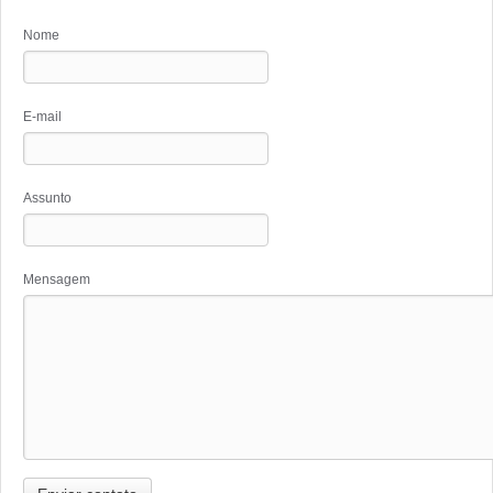
Nome
E-mail
Assunto
Mensagem