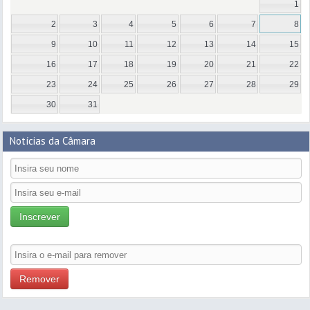
1
2
3
4
5
6
7
8
9
10
11
12
13
14
15
16
17
18
19
20
21
22
23
24
25
26
27
28
29
30
31
Notícias da Câmara
Inscrever
Remover