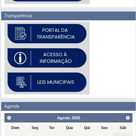
Transparência
Agenda
Agosto
2026
Dom
Seg
Ter
Qua
Qui
Sex
Sáb