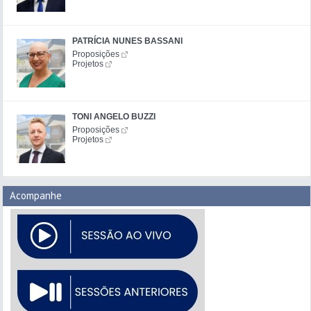
PATRÍCIA NUNES BASSANI
Proposições
Projetos
TONI ANGELO BUZZI
Proposições
Projetos
Acompanhe