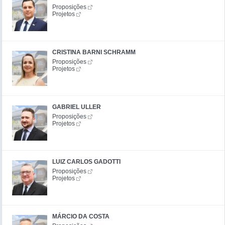
Proposições
Projetos
CRISTINA BARNI SCHRAMM
Proposições
Projetos
GABRIEL ULLER
Proposições
Projetos
LUIZ CARLOS GADOTTI
Proposições
Projetos
MÁRCIO DA COSTA