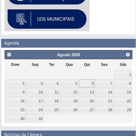
Agenda
Agosto
2026
Dom
Seg
Ter
Qua
Qui
Sex
Sáb
1
2
3
4
5
6
7
8
9
10
11
12
13
14
15
16
17
18
19
20
21
22
23
24
25
26
27
28
29
30
31
Notícias da Câmara