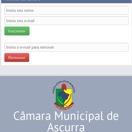
Inscrever
Remover
Câmara Municipal de
Ascurra