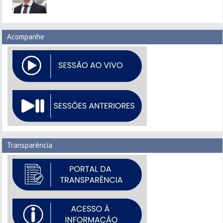
Acompanhe
Transparência