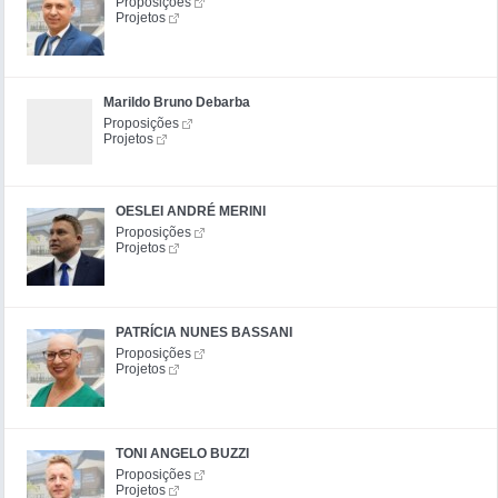
Proposições
Projetos
Marildo Bruno Debarba
Proposições
Projetos
OESLEI ANDRÉ MERINI
Proposições
Projetos
PATRÍCIA NUNES BASSANI
Proposições
Projetos
TONI ANGELO BUZZI
Proposições
Projetos