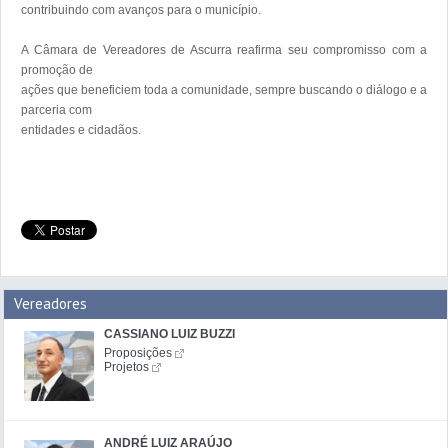
contribuindo com avanços para o município.

A Câmara de Vereadores de Ascurra reafirma seu compromisso com a 
promoção de

ações que beneficiem toda a comunidade, sempre buscando o diálogo e a 
parceria com

entidades e cidadãos.

Vereadores
CASSIANO LUIZ BUZZI
Proposições
Projetos
ANDRÉ LUIZ ARAÚJO